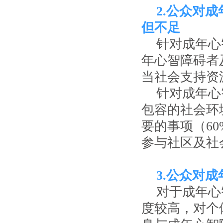
2.公众对
成
但不足
针对成年心
年心智障碍者
当社会支持资
针对成年心
包容的社会环
要的事项（60
参与社区及社会
3.公众对
对于成年心
度较高，对个