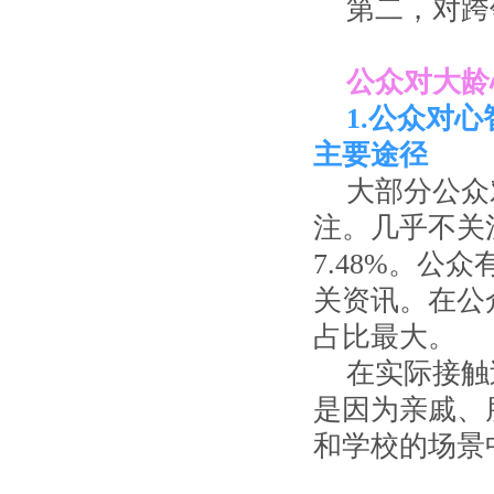
第二，对跨
公众对大龄
1.公众对
主要途径
大部分公众
注。几乎不关
7.48%。
关资讯。在公
占比最大。
在实际接触
是因为亲戚、
和学校的场景