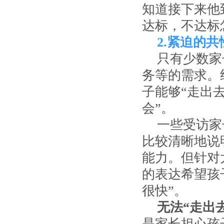
知道接下来他
达标，不达标
2.紧迫的共
只有少数家
务等的需求。
子能够“走出去
会”。
一些受访家
比较清晰地说
能力。但针对
的表达希望孩
很快”。
无法“走出
是家长担心孩