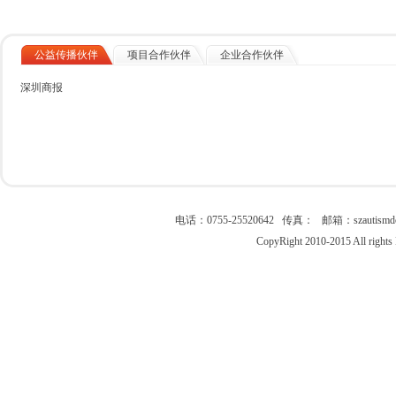
公益传播伙伴
项目合作伙伴
企业合作伙伴
深圳商报
电话：0755-25520642 传真： 邮箱：szau
CopyRight 2010-2015 All right