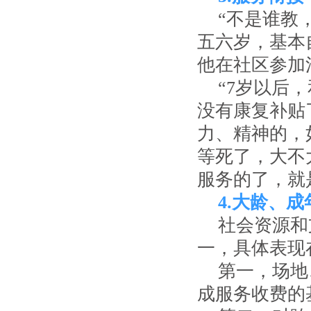
“不是谁教
五六岁，基本
他在社区参加
“7岁以后
没有康复补贴
力、精神的，
等死了，大不
服务的了，就
4.大龄、
社会资源和
一，具体表现
第一，场地
成服务收费的