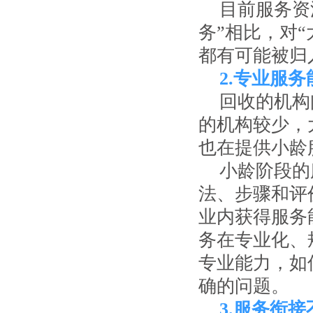
目前服务资
务”相比，对“
都有可能被归
2.专业服
回收的机构
的机构较少，
也在提供小龄
小龄阶段的
法、步骤和评
业内获得服务
务在专业化、
专业能力，如
确的问题。
3.服务衔接