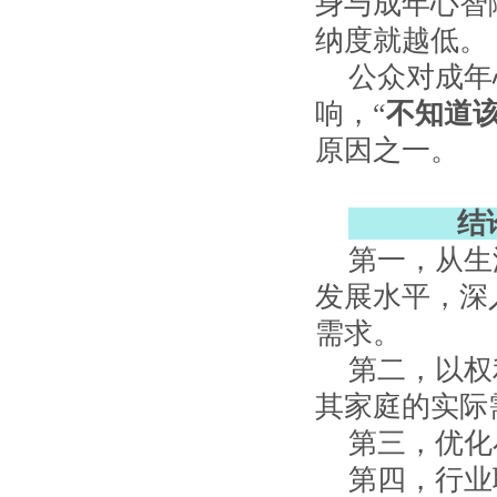
身与成年心智
纳度就越低。
公众对成年
响，“
不知道
原因之一。
结论
第一，从生
发展水平，深
需求。
第二，以权
其家庭的实际
第三，优化
第四，行业