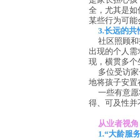
全，尤其是如
某些行为可能
3.长远的
社区照顾和
出现的个人需
现，横贯多个
多位受访家
地将孩子安置
一些有意愿
得、可及性并
从业者视角
1.“大龄