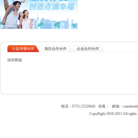
公益传播伙伴
项目合作伙伴
企业合作伙伴
深圳商报
电话：0755-25520642 传真： 邮箱：szau
CopyRight 2010-2015 All right