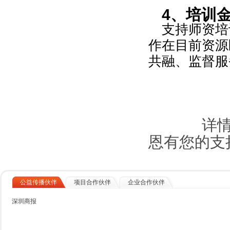
4、培训
支持师资培
作在目前资源
共融、监督服
详情请
恩有您的支
公益传播伙伴
项目合作伙伴
企业合作伙伴
深圳商报