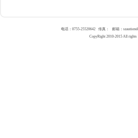
电话：0755-25520642 传真： 邮箱：szau
CopyRight 2010-2015 All right